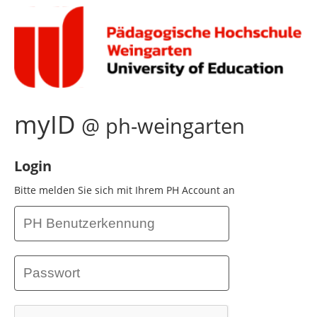
myID
@ ph-weingarten
Login
Bitte melden Sie sich mit Ihrem PH Account an